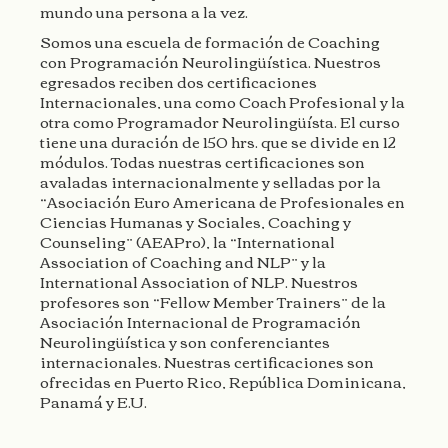
mundo una persona a la vez.
Somos una escuela de formación de Coaching
con Programación Neurolingüística. Nuestros
egresados reciben dos certificaciones
Internacionales, una como Coach Profesional y la
otra como Programador Neurolingüísta. El curso
tiene una duración de 150 hrs. que se divide en 12
módulos. Todas nuestras certificaciones son
avaladas
internacionalmente y selladas por la
“Asociación Euro Americana de Profesionales en
Ciencias Humanas y Sociales, Coaching y
Counseling”
(
AEAPro), la “International
Association of Coaching and NLP” y
la
International Association of NLP. Nuestros
profesores son “Fellow Member Trainers” de la
Asociación Internacional de Programación
Neurolingüística y son conferenciantes
internacionales. Nuestras certificaciones son
ofrecidas en Puerto Rico, República Dominicana,
Panamá y E.U.