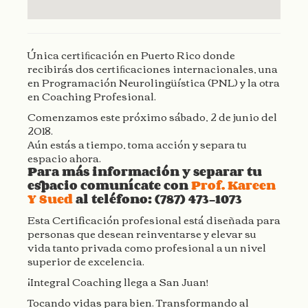
Única certiﬁcación en Puerto Rico donde
recibirás dos certiﬁcaciones internacionales, una
en Programación Neurolingüística (PNL) y la otra
en Coaching Profesional.
Comenzamos este próximo sábado, 2 de junio del
2018.
Aún estás a tiempo, toma acción y separa tu
espacio ahora.
Para más información y separar tu
espacio comunícate con
Prof. Kareen
Y Sued
al teléfono: (787) 473-1073
Esta Certificación profesional está diseñada para
personas que desean reinventarse y elevar su
vida tanto privada como profesional a un nivel
superior de excelencia.
¡Integral Coaching llega a San Juan!
Tocando vidas para bien. Transformando al