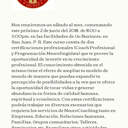
Nos reuniremos un sábado al mes, comenzando
este próximo 2 de junio del 2018, de 8:00 a
5:00pm. en las facilidades de
Go Business, en
San Juan, P. R
. Este curso consta de dos
certificaciones profesionales (Coach Profesional
y Programación Neurolingüísta) que te provee la
oportunidad de invertir en tu crecimiento
profesional. El conocimiento obtenido en el
mismo tiene el efecto de ampliar tu modelo de
mundo de manera que puedas expandir tu
percepción de posibilidades a la vez que te ofrece
la oportunidad de tocar vidas y generar
abundancia en forma de calidad humana,
espiritual y económica. Con estas certificaciones
podrás trabajar en diversos escenarios que
requiera los servicios de NeuroCoaching tanto en
Empresas, Educación, Relaciones humanas,
Familias, Grupos comunitarios, Talleres,
Seminarios etc. Se realizan otras actividades