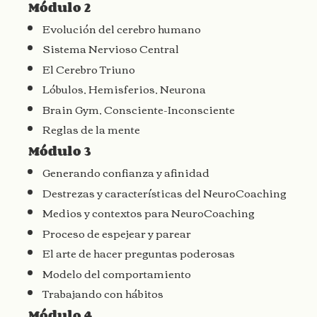
Módulo 2
Evolución del cerebro humano
Sistema Nervioso Central
El Cerebro Triuno
Lóbulos, Hemisferios, Neurona
Brain Gym, Consciente-Inconsciente
Reglas de la mente
Módulo 3
Generando confianza y afinidad
Destrezas y características del NeuroCoaching
Medios y contextos para NeuroCoaching
Proceso de espejear y parear
El arte de hacer preguntas poderosas
Modelo del comportamiento
Trabajando con hábitos
Módulo 4