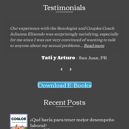
Testimonials
Our experience with the Sexologist and Couples Coach
Julianna Elizondo was surprisingly satisfying, especially
for me since I was not very convinced of wanting to talk
to anyone about my sexual problems,...
Read more
- San Juan, PR
Tati y Arturo
Download E-Books
Recent Posts
¿Qué haría para tener mejor desempeño
laboral?