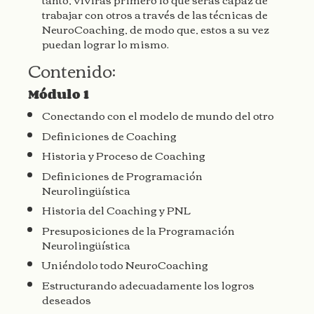
trabajar con otros a través de las técnicas de
NeuroCoaching, de modo que, estos a su vez
puedan lograr lo mismo.
Contenido:
Módulo 1
Conectando con el modelo de mundo del otro
Definiciones de Coaching
Historia y Proceso de Coaching
Definiciones de Programación
Neurolingüística
Historia del Coaching y PNL
Presuposiciones de la Programación
Neurolingüística
Uniéndolo todo NeuroCoaching
Estructurando adecuadamente los logros
deseados