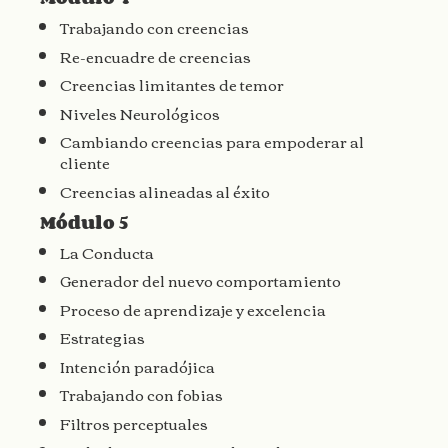
Trabajando con creencias
Re-encuadre de creencias
Creencias limitantes de temor
Niveles Neurológicos
Cambiando creencias para empoderar al
cliente
Creencias alineadas al éxito
Módulo 5
La Conducta
Generador del nuevo comportamiento
Proceso de aprendizaje y excelencia
Estrategias
Intención paradójica
Trabajando con fobias
Filtros perceptuales