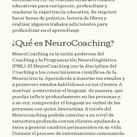
educativas para enriquecer, profundizar y
madurar la experiencia educativa. Se requiere
hacer horas de práctica, lectura de libros y
realizar algunos trabajos adicionales para
profundizar en el aprendizaje.
¿Qué es NeuroCoaching?
NeuroCoaching es la unión poderosa del
Coaching y la
Programación Neurolingüística
(PNL). El NeuroCoaching une la disciplina del
Coaching a los conocimientos científicos de la
Neurociencia. Aprenderás a manejar tus estados y
a promover estados habilidosos en tus clientes. A
motivar, a estructurar el lenguaje, de manera, que
puedas influir profundamente en las personas y,
a su vez, comprender el lenguaje no verbal de las
personas con quien interactúas. A través del
Neurocoaching podrás conectar a un nivel de
estructura profunda con tus clientes ayudando a
estos a generar cambios permanentes en su vida.
Durante el proceso de entrenamiento comenzarás