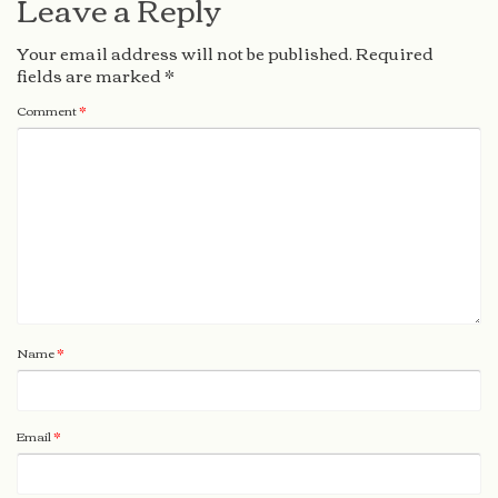
Leave a Reply
Your email address will not be published.
Required
fields are marked
*
Comment
*
Name
*
Email
*