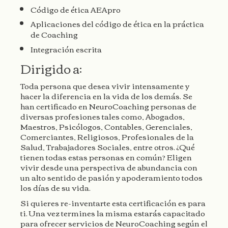
Código de ética AEApro
Aplicaciones del código de ética en la práctica
de Coaching
Integración escrita
Dirigido a:
Toda persona que desea vivir intensamente y
hacer la diferencia en la vida de los demás. Se
han certificado en NeuroCoaching personas de
diversas profesiones tales como, Abogados,
Maestros, Psicólogos, Contables, Gerenciales,
Comerciantes, Religiosos, Profesionales de la
Salud, Trabajadores Sociales, entre otros. ¿Qué
tienen todas estas personas en común? Eligen
vivir desde una perspectiva de abundancia con
un alto sentido de pasión y apoderamiento todos
los días de su vida.
Si quieres re-inventarte esta certificación es para
ti. Una vez termines la misma estarás capacitado
para ofrecer servicios de NeuroCoaching según el