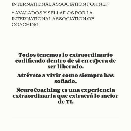
INTERNATIONAL ASSOCIATION FOR NLP
* AVALADOS Y SELLADOS POR LA
INTERNATIONAL ASSOCIATION OF
COACHING
Todos tenemos lo extraordinario
codificado dentro de si en espera de
ser liberado.
Atrévete a vivir como siempre has
soñado.
NeuroCoaching es una experiencia
extraordinaria que extraerá lo mejor
de TI.