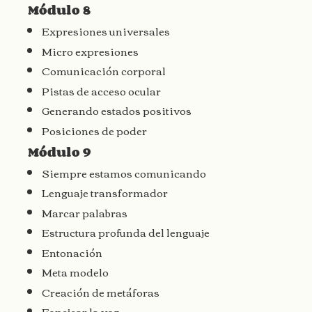
Módulo 8
Expresiones universales
Micro expresiones
Comunicación corporal
Pistas de acceso ocular
Generando estados positivos
Posiciones de poder
Módulo 9
Siempre estamos comunicando
Lenguaje transformador
Marcar palabras
Estructura profunda del lenguaje
Entonación
Meta modelo
Creación de metáforas
Espejear la voz