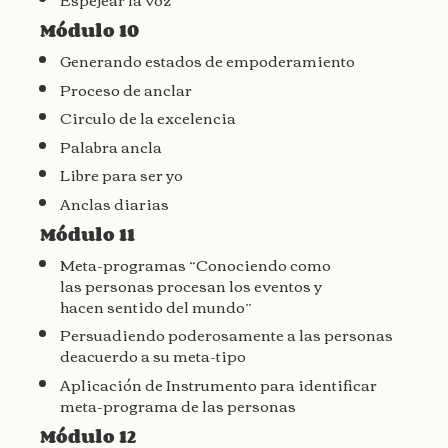
Módulo 10
Generando estados de empoderamiento
Proceso de anclar
Circulo de la excelencia
Palabra ancla
Libre para ser yo
Anclas diarias
Módulo 11
Meta-programas “Conociendo como
las
personas procesan los eventos y
hacen
sentido del mundo”
Persuadiendo
poderosamente a las personas
de
acuerdo a su meta-tipo
Aplicación de Instrumento para
identificar
meta-programa de las personas
Módulo 12