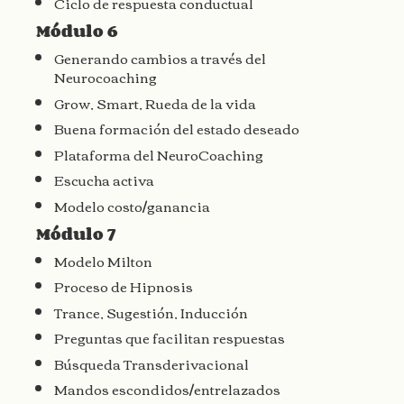
Ciclo de respuesta conductual
Módulo 6
Generando cambios a través del
Neurocoaching
Grow, Smart, Rueda de la vida
Buena formación del estado deseado
Plataforma del NeuroCoaching
Escucha activa
Modelo costo/ganancia
Módulo 7
Modelo Milton
Proceso de Hipnosis
Trance, Sugestión, Inducción
Preguntas que facilitan respuestas
Búsqueda Transderivacional
Mandos escondidos/entrelazados